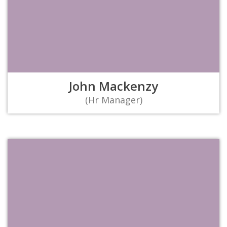
John Mackenzy
(Hr Manager)