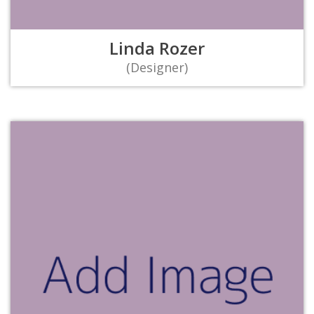
Linda Rozer
(Designer)