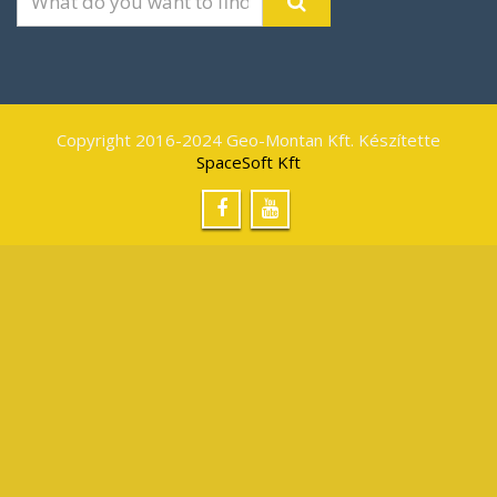
Copyright 2016-2024 Geo-Montan Kft. Készítette
SpaceSoft Kft