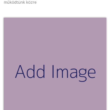
működtünk közre