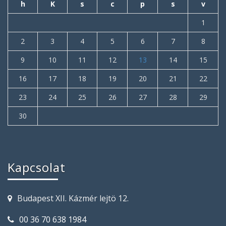
h
K
s
c
p
s
v
1
2
3
4
5
6
7
8
9
10
11
12
13
14
15
16
17
18
19
20
21
22
23
24
25
26
27
28
29
30
Kapcsolat
Budapest XII. Kázmér lejtö 12.
00 36 70 638 1984